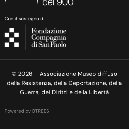
Con il sostegno di
©
2026
– Associazione Museo diffuso
della Resistenza, della Deportazione, della
Guerra, dei Diritti e della Libertà
Powered by BTREES