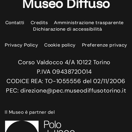
Museo Diffuso
Contatti
Credits
Amministrazione trasparente
Dichiarazione di accessibilità
Privacy Policy
Cookie policy
Preferenze privacy
Corso Valdocco 4/A 10122 Torino
P.IVA 09438720014
CODICE REA: TO-1055556 del 02/11/2006
PEC: direzione@pec.museodiffusotorino.it
Il Museo è partner del