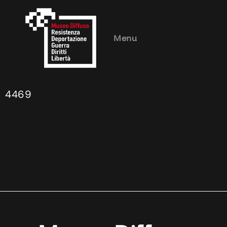
Menu
4469