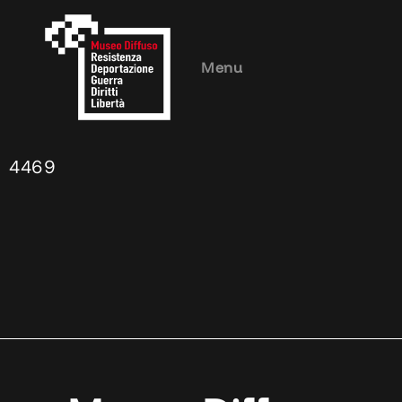
Menu
4469