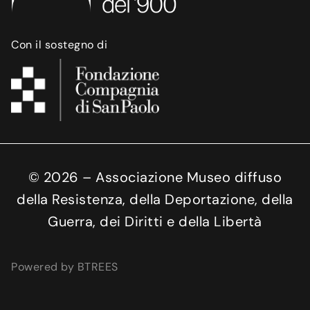
Con il sostegno di
©
2026
– Associazione Museo diffuso
della Resistenza, della Deportazione, della
Guerra, dei Diritti e della Libertà
Powered by BTREES