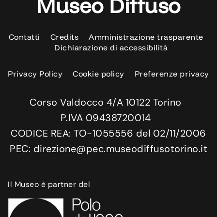
Museo Diffuso
Contatti
Credits
Amministrazione trasparente
Dichiarazione di accessibilità
Privacy Policy
Cookie policy
Preferenze privacy
Corso Valdocco 4/A 10122 Torino
P.IVA 09438720014
CODICE REA: TO-1055556 del 02/11/2006
PEC: direzione@pec.museodiffusotorino.it
Il Museo è partner del