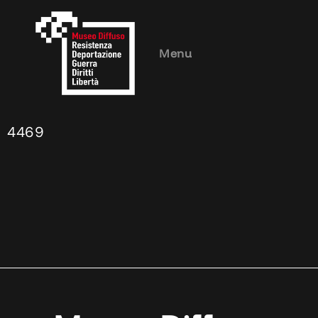
Menu
4469