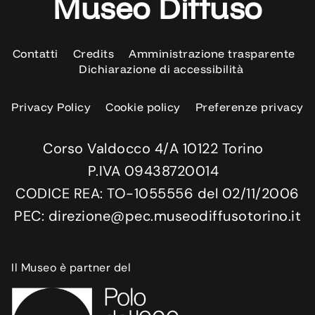
Museo Diffuso
Contatti
Credits
Amministrazione trasparente
Dichiarazione di accessibilità
Privacy Policy
Cookie policy
Preferenze privacy
Corso Valdocco 4/A 10122 Torino
P.IVA 09438720014
CODICE REA: TO-1055556 del 02/11/2006
PEC: direzione@pec.museodiffusotorino.it
Il Museo è partner del