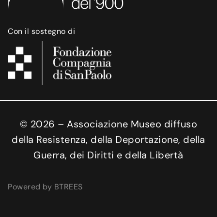
Con il sostegno di
©
2026
– Associazione Museo diffuso
della Resistenza, della Deportazione, della
Guerra, dei Diritti e della Libertà
Powered by BTREES