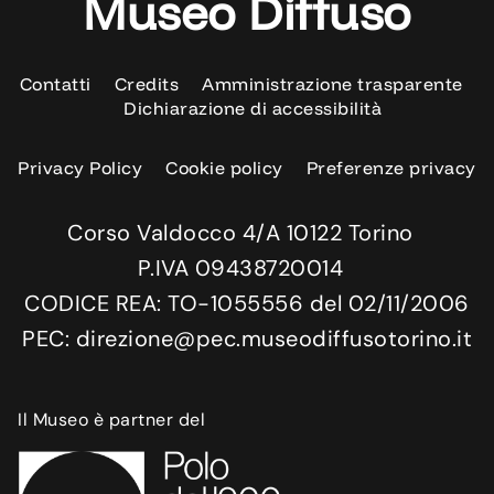
Museo Diffuso
Contatti
Credits
Amministrazione trasparente
Dichiarazione di accessibilità
Privacy Policy
Cookie policy
Preferenze privacy
Corso Valdocco 4/A 10122 Torino
P.IVA 09438720014
CODICE REA: TO-1055556 del 02/11/2006
PEC: direzione@pec.museodiffusotorino.it
Il Museo è partner del