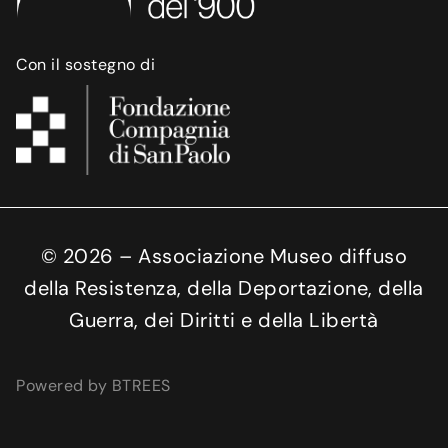
Con il sostegno di
©
2026
– Associazione Museo diffuso
della Resistenza, della Deportazione, della
Guerra, dei Diritti e della Libertà
Powered by BTREES