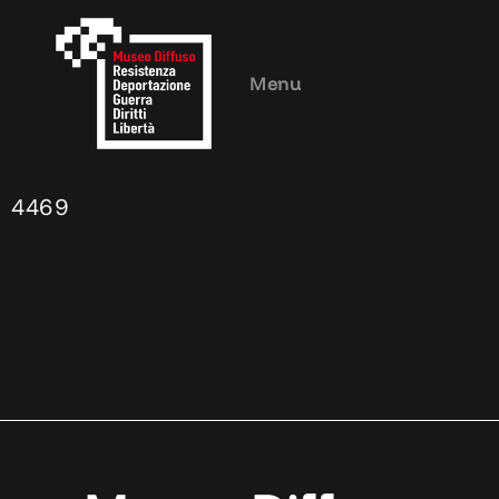
Menu
4469