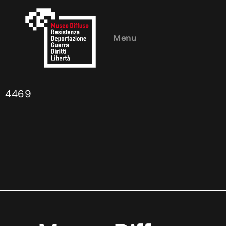
Menu
4469