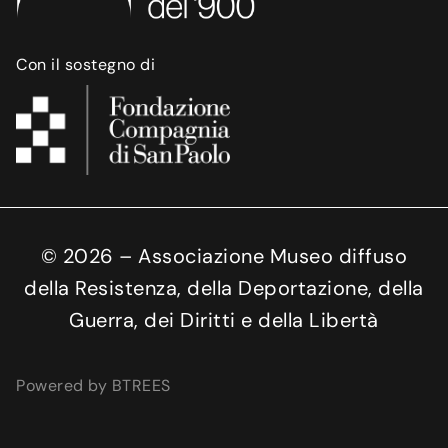
Con il sostegno di
©
2026
– Associazione Museo diffuso
della Resistenza, della Deportazione, della
Guerra, dei Diritti e della Libertà
Powered by BTREES