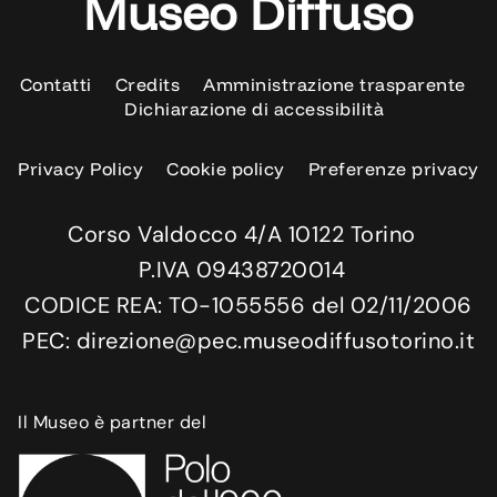
Museo Diffuso
Contatti
Credits
Amministrazione trasparente
Dichiarazione di accessibilità
Privacy Policy
Cookie policy
Preferenze privacy
Corso Valdocco 4/A 10122 Torino
P.IVA 09438720014
CODICE REA: TO-1055556 del 02/11/2006
PEC: direzione@pec.museodiffusotorino.it
Il Museo è partner del