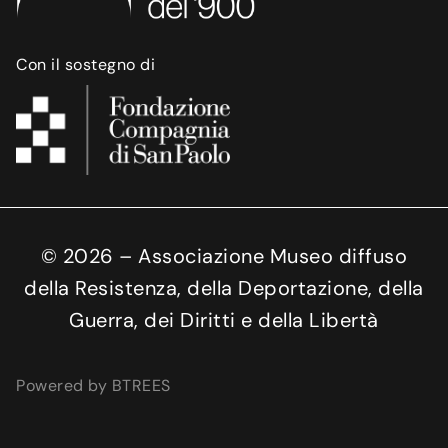
Con il sostegno di
©
2026
– Associazione Museo diffuso
della Resistenza, della Deportazione, della
Guerra, dei Diritti e della Libertà
Powered by BTREES