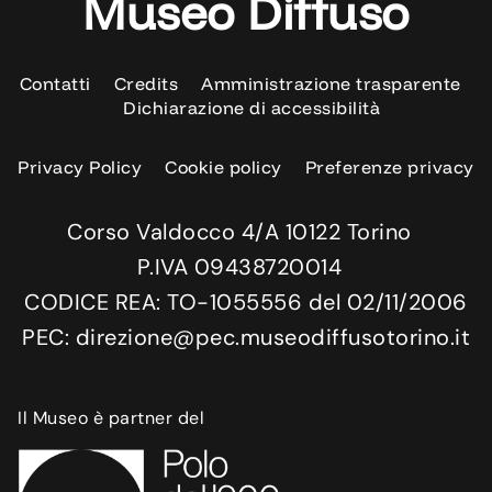
Museo Diffuso
Contatti
Credits
Amministrazione trasparente
Dichiarazione di accessibilità
Privacy Policy
Cookie policy
Preferenze privacy
Corso Valdocco 4/A 10122 Torino
P.IVA 09438720014
CODICE REA: TO-1055556 del 02/11/2006
PEC: direzione@pec.museodiffusotorino.it
Il Museo è partner del