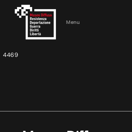
Menu
4469