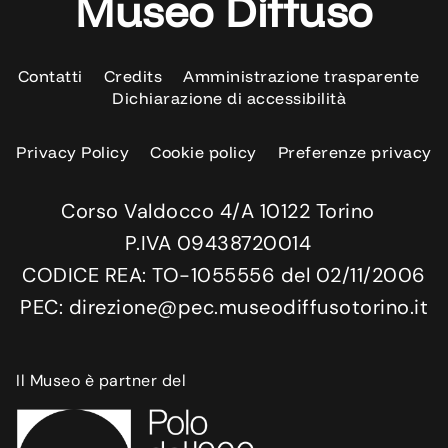
Museo Diffuso
Contatti
Credits
Amministrazione trasparente
Dichiarazione di accessibilità
Privacy Policy
Cookie policy
Preferenze privacy
Corso Valdocco 4/A 10122 Torino
P.IVA 09438720014
CODICE REA: TO-1055556 del 02/11/2006
PEC: direzione@pec.museodiffusotorino.it
Il Museo è partner del