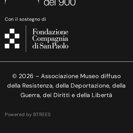
Con il sostegno di
©
2026
– Associazione Museo diffuso
della Resistenza, della Deportazione, della
Guerra, dei Diritti e della Libertà
Powered by BTREES