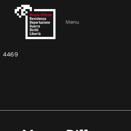
Menu
4469