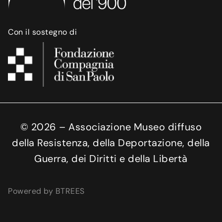
Con il sostegno di
©
2026
– Associazione Museo diffuso
della Resistenza, della Deportazione, della
Guerra, dei Diritti e della Libertà
Powered by BTREES