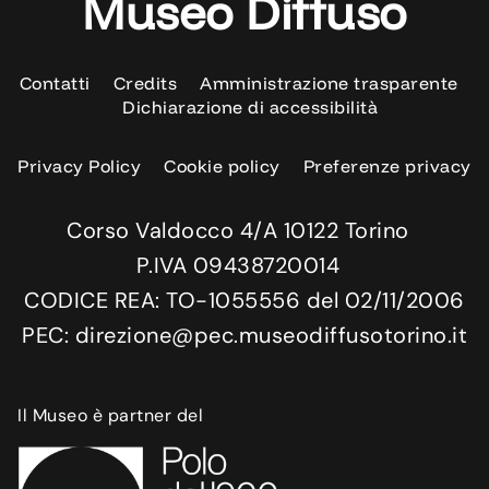
Museo Diffuso
Contatti
Credits
Amministrazione trasparente
Dichiarazione di accessibilità
Privacy Policy
Cookie policy
Preferenze privacy
Corso Valdocco 4/A 10122 Torino
P.IVA 09438720014
CODICE REA: TO-1055556 del 02/11/2006
PEC: direzione@pec.museodiffusotorino.it
Il Museo è partner del