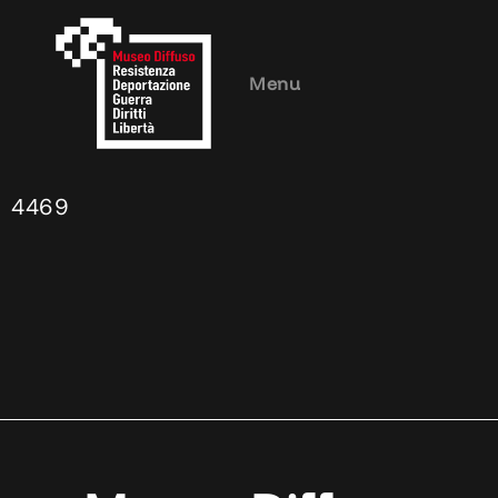
Menu
4469