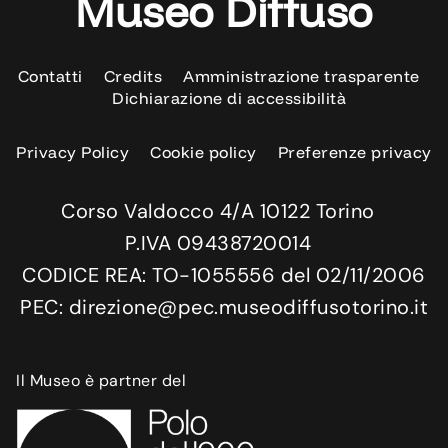
Museo Diffuso
Contatti
Credits
Amministrazione trasparente
Dichiarazione di accessibilità
Privacy Policy
Cookie policy
Preferenze privacy
Corso Valdocco 4/A 10122 Torino
P.IVA 09438720014
CODICE REA: TO-1055556 del 02/11/2006
PEC: direzione@pec.museodiffusotorino.it
Il Museo è partner del