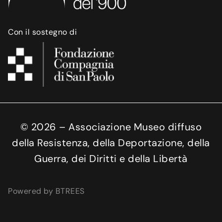
Con il sostegno di
©
2026
– Associazione Museo diffuso
della Resistenza, della Deportazione, della
Guerra, dei Diritti e della Libertà
Powered by BTREES