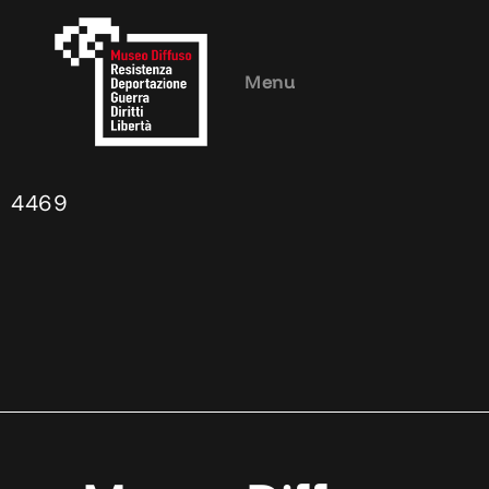
Menu
4469