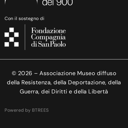
Con il sostegno di
©
2026
– Associazione Museo diffuso
della Resistenza, della Deportazione, della
Guerra, dei Diritti e della Libertà
Powered by BTREES