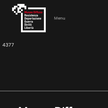
Menu
4377