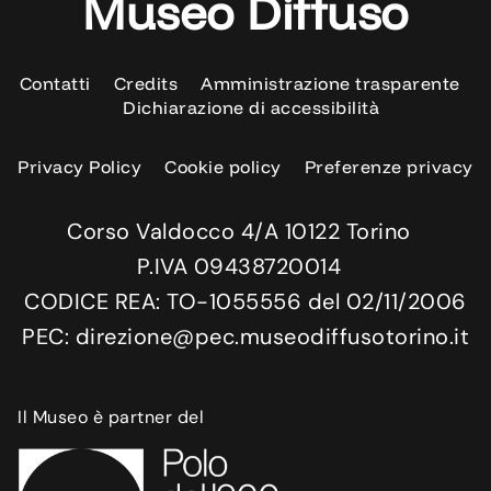
Museo Diffuso
Contatti
Credits
Amministrazione trasparente
Dichiarazione di accessibilità
Privacy Policy
Cookie policy
Preferenze privacy
Corso Valdocco 4/A 10122 Torino
P.IVA 09438720014
CODICE REA: TO-1055556 del 02/11/2006
PEC: direzione@pec.museodiffusotorino.it
Il Museo è partner del