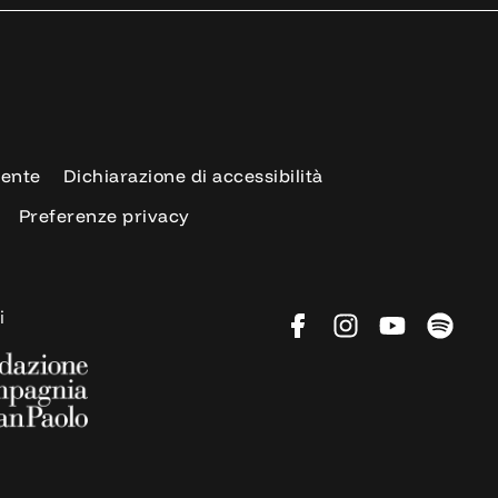
rente
Dichiarazione di accessibilità
Preferenze privacy
i