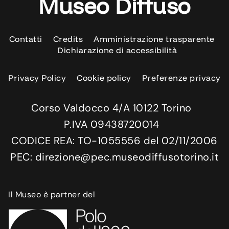
Museo Diffuso
Contatti
Credits
Amministrazione trasparente
Dichiarazione di accessibilità
Privacy Policy
Cookie policy
Preferenze privacy
Corso Valdocco 4/A 10122 Torino
P.IVA 09438720014
CODICE REA: TO-1055556 del 02/11/2006
PEC: direzione@pec.museodiffusotorino.it
Il Museo è partner del