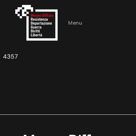
Menu
4357