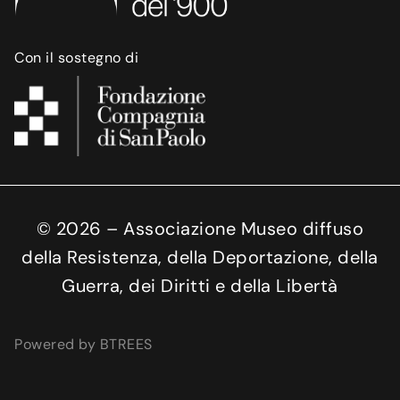
Con il sostegno di
©
2026
– Associazione Museo diffuso
della Resistenza, della Deportazione, della
Guerra, dei Diritti e della Libertà
Powered by BTREES