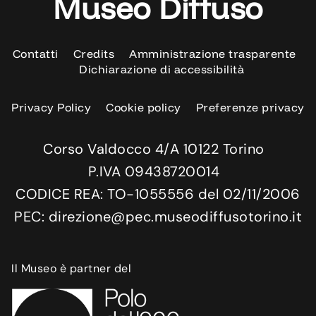
Museo Diffuso
Contatti
Credits
Amministrazione trasparente
Dichiarazione di accessibilità
Privacy Policy
Cookie policy
Preferenze privacy
Corso Valdocco 4/A 10122 Torino
P.IVA 09438720014
CODICE REA: TO-1055556 del 02/11/2006
PEC: direzione@pec.museodiffusotorino.it
Il Museo è partner del