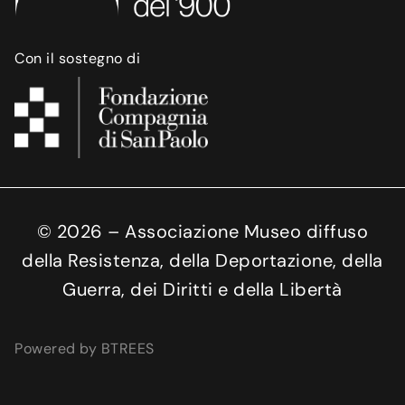
Con il sostegno di
©
2026
– Associazione Museo diffuso
della Resistenza, della Deportazione, della
Guerra, dei Diritti e della Libertà
Powered by BTREES