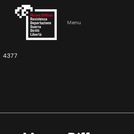
Menu
4377