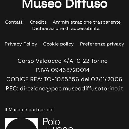
Museo Diffuso
Contatti
Credits
Amministrazione trasparente
Dichiarazione di accessibilità
Privacy Policy
Cookie policy
Preferenze privacy
Corso Valdocco 4/A 10122 Torino
P.IVA 09438720014
CODICE REA: TO-1055556 del 02/11/2006
PEC: direzione@pec.museodiffusotorino.it
Il Museo è partner del