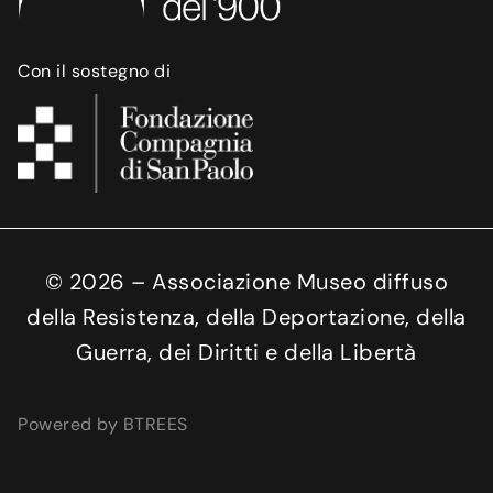
Con il sostegno di
©
2026
– Associazione Museo diffuso
della Resistenza, della Deportazione, della
Guerra, dei Diritti e della Libertà
Powered by BTREES