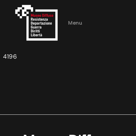
Menu
4196