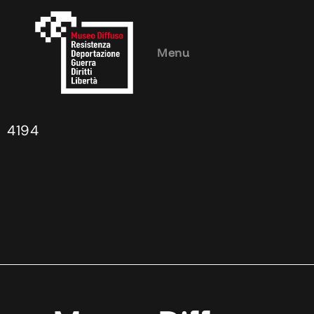
Menu
4194