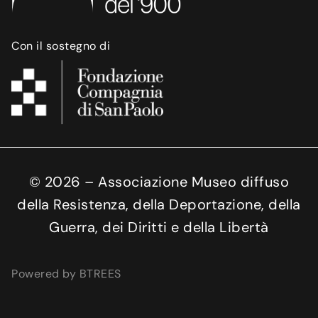
Con il sostegno di
©
2026
– Associazione Museo diffuso
della Resistenza, della Deportazione, della
Guerra, dei Diritti e della Libertà
Powered by BTREES