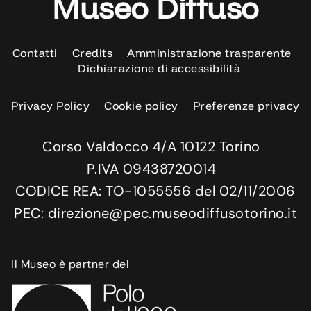
Museo Diffuso
Contatti
Credits
Amministrazione trasparente
Dichiarazione di accessibilità
Privacy Policy
Cookie policy
Preferenze privacy
Corso Valdocco 4/A 10122 Torino
P.IVA 09438720014
CODICE REA: TO-1055556 del 02/11/2006
PEC: direzione@pec.museodiffusotorino.it
Il Museo è partner del