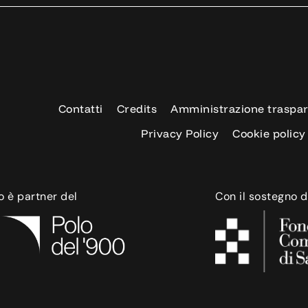
Contatti
Credits
Amministrazione traspa
Privacy Policy
Cookie policy
o è partner del
Con il sostegno d