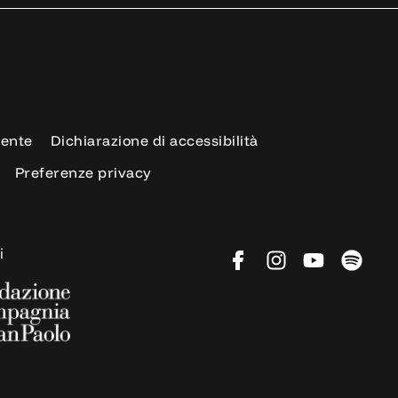
rente
Dichiarazione di accessibilità
Preferenze privacy
i