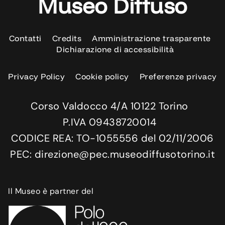
Museo Diffuso
Contatti
Credits
Amministrazione trasparente
Dichiarazione di accessibilità
Privacy Policy
Cookie policy
Preferenze privacy
Corso Valdocco 4/A 10122 Torino
P.IVA 09438720014
CODICE REA: TO-1055556 del 02/11/2006
PEC: direzione@pec.museodiffusotorino.it
Il Museo è partner del