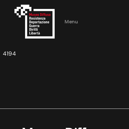
Menu
4194