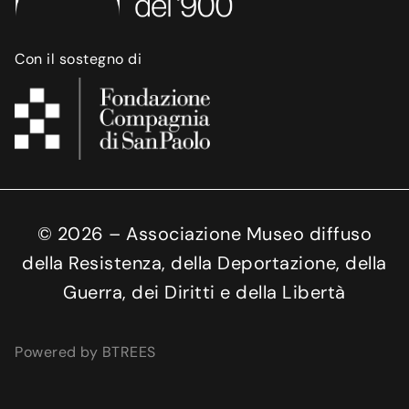
Con il sostegno di
©
2026
– Associazione Museo diffuso
della Resistenza, della Deportazione, della
Guerra, dei Diritti e della Libertà
Powered by BTREES