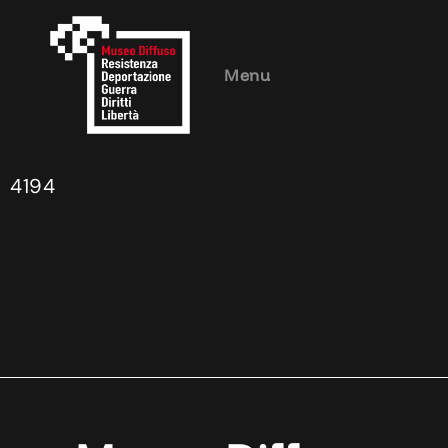
Menu
4194