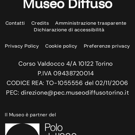
Museo Diffuso
Contatti
Credits
Amministrazione trasparente
Dichiarazione di accessibilità
Privacy Policy
Cookie policy
Preferenze privacy
Corso Valdocco 4/A 10122 Torino
P.IVA 09438720014
CODICE REA: TO-1055556 del 02/11/2006
PEC: direzione@pec.museodiffusotorino.it
Il Museo è partner del