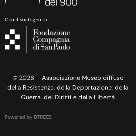
Con il sostegno di
©
2026
– Associazione Museo diffuso
della Resistenza, della Deportazione, della
Guerra, dei Diritti e della Libertà
Powered by BTREES