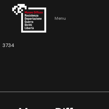
Menu
3734