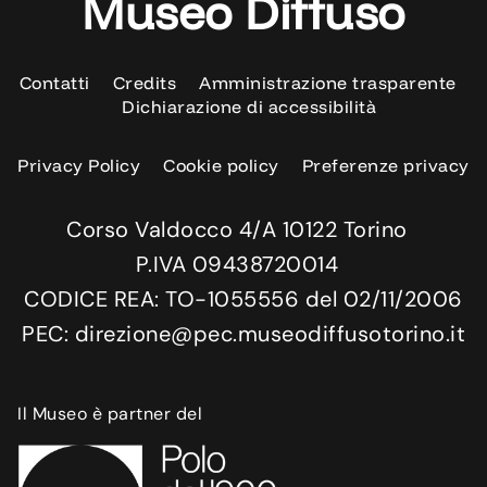
Museo Diffuso
Contatti
Credits
Amministrazione trasparente
Dichiarazione di accessibilità
Privacy Policy
Cookie policy
Preferenze privacy
Corso Valdocco 4/A 10122 Torino
P.IVA 09438720014
CODICE REA: TO-1055556 del 02/11/2006
PEC: direzione@pec.museodiffusotorino.it
Il Museo è partner del