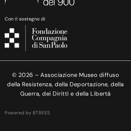
Con il sostegno di
©
2026
– Associazione Museo diffuso
della Resistenza, della Deportazione, della
Guerra, dei Diritti e della Libertà
Powered by BTREES