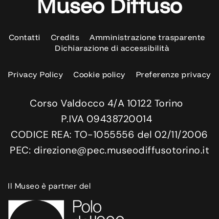
Museo Diffuso
Contatti
Credits
Amministrazione trasparente
Dichiarazione di accessibilità
Privacy Policy
Cookie policy
Preferenze privacy
Corso Valdocco 4/A 10122 Torino
P.IVA 09438720014
CODICE REA: TO-1055556 del 02/11/2006
PEC: direzione@pec.museodiffusotorino.it
Il Museo è partner del