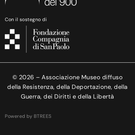
Con il sostegno di
©
2026
– Associazione Museo diffuso
della Resistenza, della Deportazione, della
Guerra, dei Diritti e della Libertà
Powered by BTREES