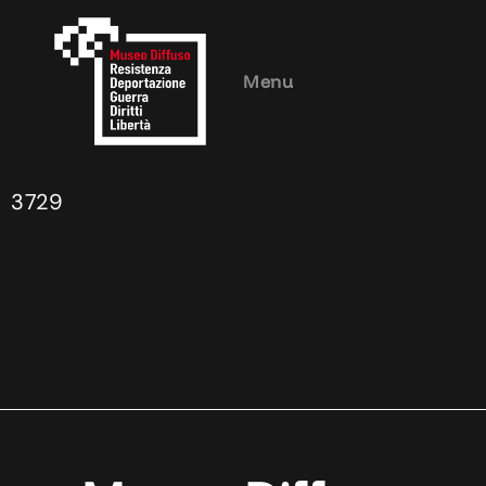
Menu
3729