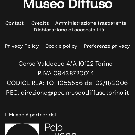
Museo Diffuso
Contatti
Credits
Amministrazione trasparente
Dichiarazione di accessibilità
Privacy Policy
Cookie policy
Preferenze privacy
Corso Valdocco 4/A 10122 Torino
P.IVA 09438720014
CODICE REA: TO-1055556 del 02/11/2006
PEC: direzione@pec.museodiffusotorino.it
Il Museo è partner del