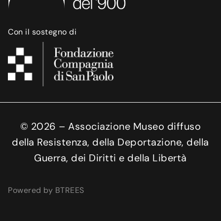
Con il sostegno di
©
2026
– Associazione Museo diffuso
della Resistenza, della Deportazione, della
Guerra, dei Diritti e della Libertà
Powered by BTREES