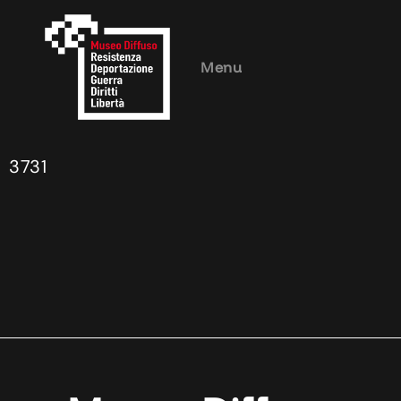
Menu
3731