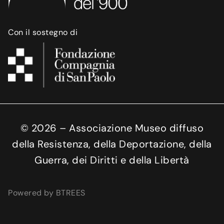
Con il sostegno di
©
2026
– Associazione Museo diffuso
della Resistenza, della Deportazione, della
Guerra, dei Diritti e della Libertà
Powered by BTREES