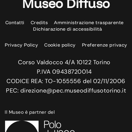
Museo Diffuso
Contatti
Credits
Amministrazione trasparente
Dichiarazione di accessibilità
Privacy Policy
Cookie policy
Preferenze privacy
Corso Valdocco 4/A 10122 Torino
P.IVA 09438720014
CODICE REA: TO-1055556 del 02/11/2006
PEC: direzione@pec.museodiffusotorino.it
Il Museo è partner del