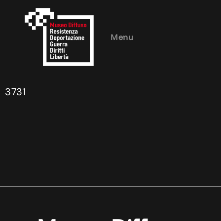
Menu
3731