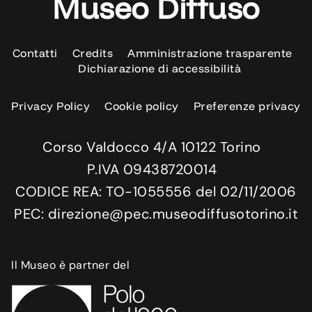
Museo Diffuso
Contatti
Credits
Amministrazione trasparente
Dichiarazione di accessibilità
Privacy Policy
Cookie policy
Preferenze privacy
Corso Valdocco 4/A 10122 Torino
P.IVA 09438720014
CODICE REA: TO-1055556 del 02/11/2006
PEC: direzione@pec.museodiffusotorino.it
Il Museo è partner del