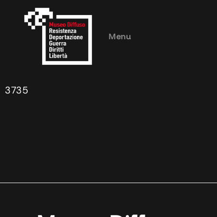
Menu
3735