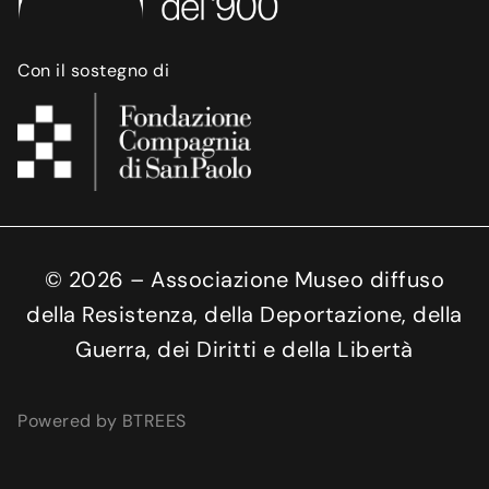
Con il sostegno di
©
2026
– Associazione Museo diffuso
della Resistenza, della Deportazione, della
Guerra, dei Diritti e della Libertà
Powered by BTREES