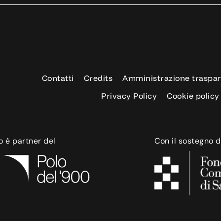
Contatti
Credits
Amministrazione traspa
Privacy Policy
Cookie policy
o è partner del
Con il sostegno d