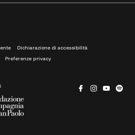
rente
Dichiarazione di accessibilità
Preferenze privacy
i