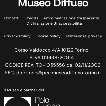
Museo Diffuso
Contatti
Credits
Amministrazione trasparente
Dichiarazione di accessibilità
Privacy Policy
Cookie policy
Preferenze privacy
Corso Valdocco 4/A 10122 Torino
P.IVA 09438720014
CODICE REA: TO-1055556 del 02/11/2006
PEC: direzione@pec.museodiffusotorino.it
Il Museo è partner del