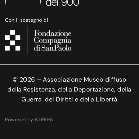
Con il sostegno di
©
2026
– Associazione Museo diffuso
della Resistenza, della Deportazione, della
Guerra, dei Diritti e della Libertà
Powered by BTREES