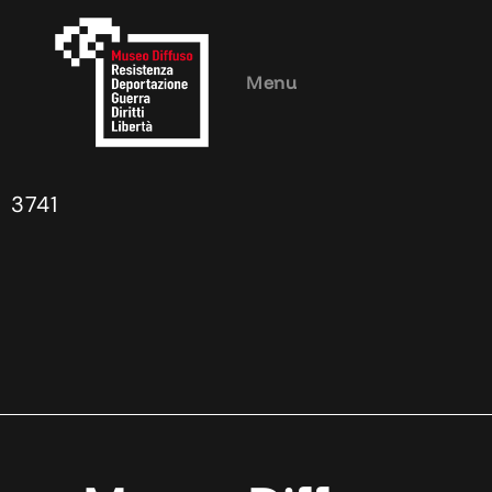
Menu
3741