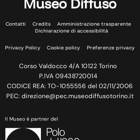
Museo Diffuso
Contatti
Credits
Amministrazione trasparente
Dichiarazione di accessibilità
Privacy Policy
Cookie policy
Preferenze privacy
Corso Valdocco 4/A 10122 Torino
P.IVA 09438720014
CODICE REA: TO-1055556 del 02/11/2006
PEC: direzione@pec.museodiffusotorino.it
Il Museo è partner del