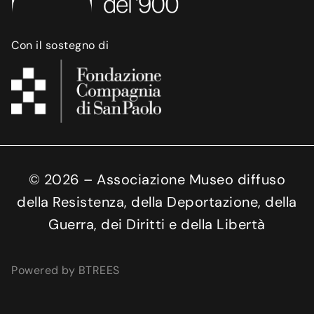
Con il sostegno di
©
2026
– Associazione Museo diffuso
della Resistenza, della Deportazione, della
Guerra, dei Diritti e della Libertà
Powered by BTREES