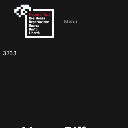
Menu
3733