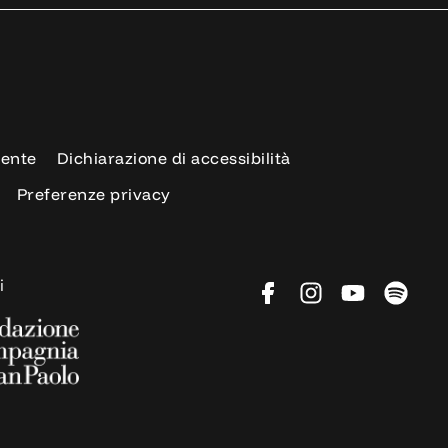
rente
Dichiarazione di accessibilità
Preferenze privacy
i