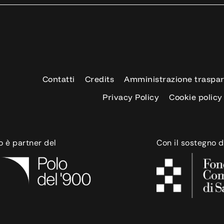
Contatti
Credits
Amministrazione traspa
Privacy Policy
Cookie policy
o è partner del
Con il sostegno d