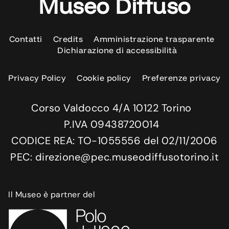
Museo Diffuso
Contatti
Credits
Amministrazione trasparente
Dichiarazione di accessibilità
Privacy Policy
Cookie policy
Preferenze privacy
Corso Valdocco 4/A 10122 Torino
P.IVA 09438720014
CODICE REA: TO-1055556 del 02/11/2006
PEC: direzione@pec.museodiffusotorino.it
Il Museo è partner del