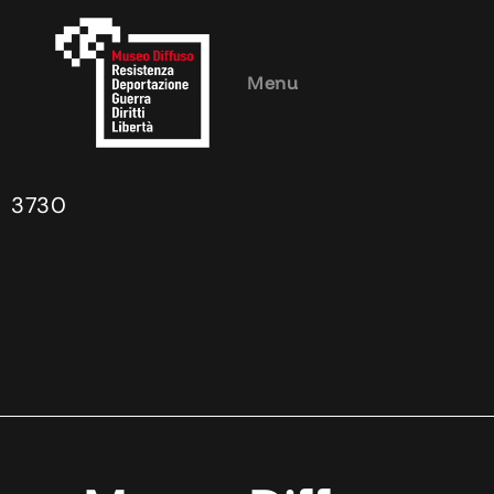
Menu
3730