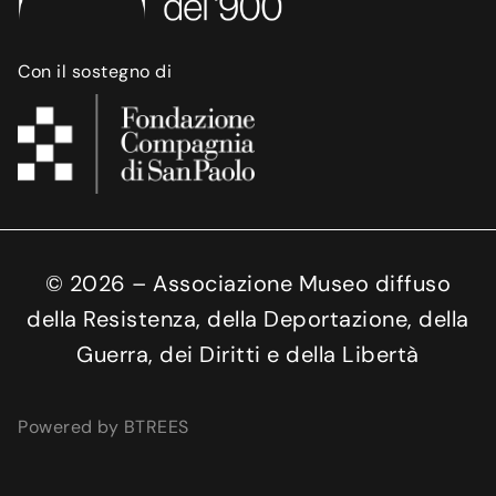
Con il sostegno di
©
2026
– Associazione Museo diffuso
della Resistenza, della Deportazione, della
Guerra, dei Diritti e della Libertà
Powered by BTREES