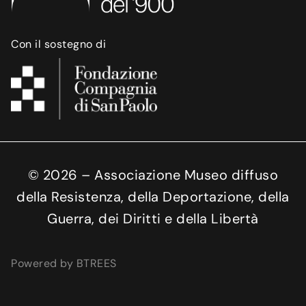
Con il sostegno di
©
2026
– Associazione Museo diffuso
della Resistenza, della Deportazione, della
Guerra, dei Diritti e della Libertà
Powered by BTREES