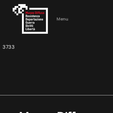
Menu
3733