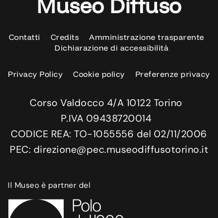
Museo Diffuso
Contatti
Credits
Amministrazione trasparente
Dichiarazione di accessibilità
Privacy Policy
Cookie policy
Preferenze privacy
Corso Valdocco 4/A 10122 Torino
P.IVA 09438720014
CODICE REA: TO-1055556 del 02/11/2006
PEC: direzione@pec.museodiffusotorino.it
Il Museo è partner del