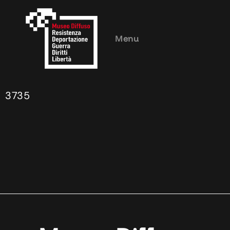
Menu
3735