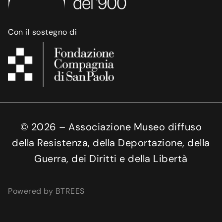
Con il sostegno di
©
2026
– Associazione Museo diffuso
della Resistenza, della Deportazione, della
Guerra, dei Diritti e della Libertà
Powered by BTREES