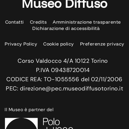
Museo Diffuso
Contatti
Credits
Amministrazione trasparente
Dichiarazione di accessibilità
Privacy Policy
Cookie policy
Preferenze privacy
Corso Valdocco 4/A 10122 Torino
P.IVA 09438720014
CODICE REA: TO-1055556 del 02/11/2006
PEC: direzione@pec.museodiffusotorino.it
Il Museo è partner del