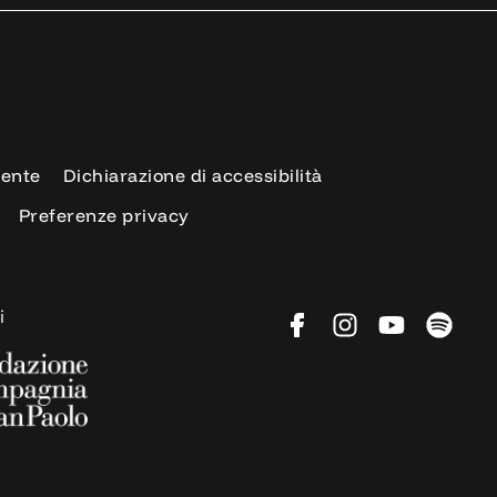
rente
Dichiarazione di accessibilità
Preferenze privacy
i