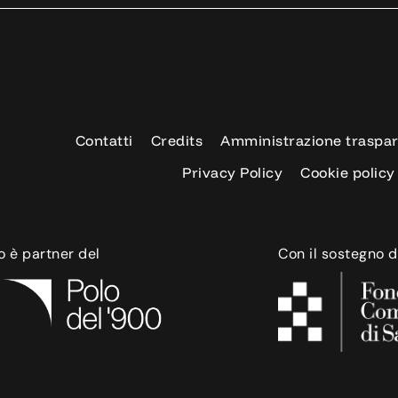
Contatti
Credits
Amministrazione traspa
Privacy Policy
Cookie policy
o è partner del
Con il sostegno d