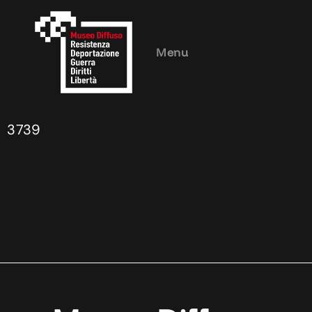
Menu
3739