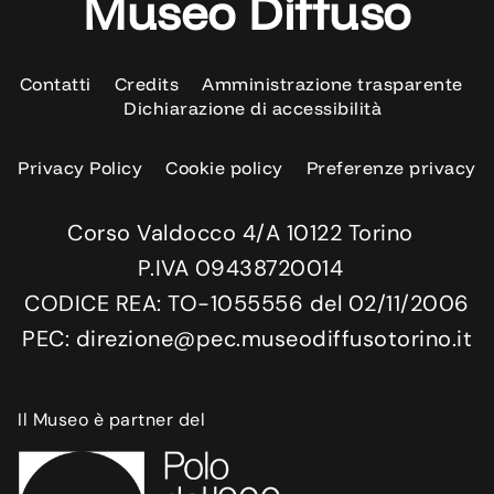
Museo Diffuso
Contatti
Credits
Amministrazione trasparente
Dichiarazione di accessibilità
Privacy Policy
Cookie policy
Preferenze privacy
Corso Valdocco 4/A 10122 Torino
P.IVA 09438720014
CODICE REA: TO-1055556 del 02/11/2006
PEC: direzione@pec.museodiffusotorino.it
Il Museo è partner del