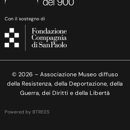
Con il sostegno di
©
2026
– Associazione Museo diffuso
della Resistenza, della Deportazione, della
Guerra, dei Diritti e della Libertà
Powered by BTREES