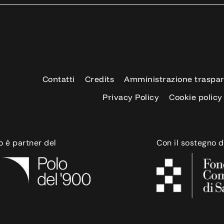
Contatti
Credits
Amministrazione traspa
Privacy Policy
Cookie policy
o è partner del
Con il sostegno d