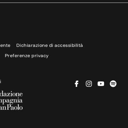
rente
Dichiarazione di accessibilità
Preferenze privacy
i