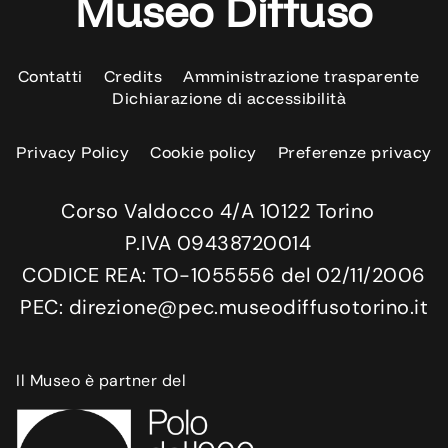
Museo Diffuso
Contatti
Credits
Amministrazione trasparente
Dichiarazione di accessibilità
Privacy Policy
Cookie policy
Preferenze privacy
Corso Valdocco 4/A 10122 Torino
P.IVA 09438720014
CODICE REA: TO-1055556 del 02/11/2006
PEC: direzione@pec.museodiffusotorino.it
Il Museo è partner del