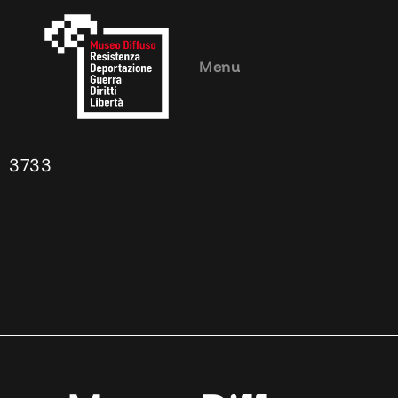
Menu
3733