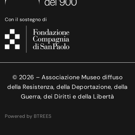
Con il sostegno di
©
2026
– Associazione Museo diffuso
della Resistenza, della Deportazione, della
Guerra, dei Diritti e della Libertà
Powered by BTREES