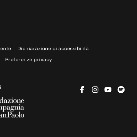
rente
Dichiarazione di accessibilità
Preferenze privacy
i