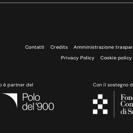
Contatti
Credits
Amministrazione traspa
Privacy Policy
Cookie policy
o è partner del
Con il sostegno d