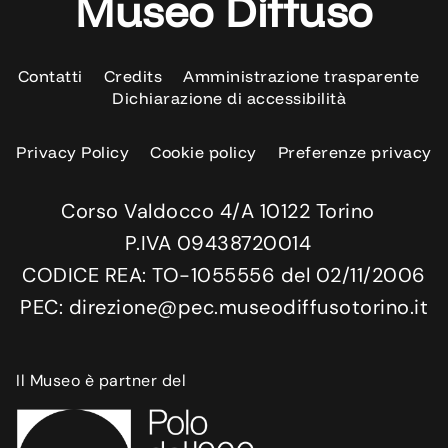
Museo Diffuso
Contatti
Credits
Amministrazione trasparente
Dichiarazione di accessibilità
Privacy Policy
Cookie policy
Preferenze privacy
Corso Valdocco 4/A 10122 Torino
P.IVA 09438720014
CODICE REA: TO-1055556 del 02/11/2006
PEC: direzione@pec.museodiffusotorino.it
Il Museo è partner del