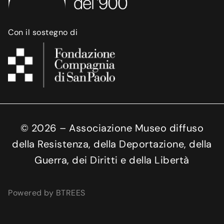
Con il sostegno di
©
2026
– Associazione Museo diffuso
della Resistenza, della Deportazione, della
Guerra, dei Diritti e della Libertà
Powered by BTREES