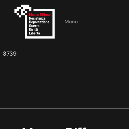
Menu
3739