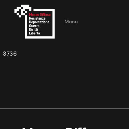
Menu
3736