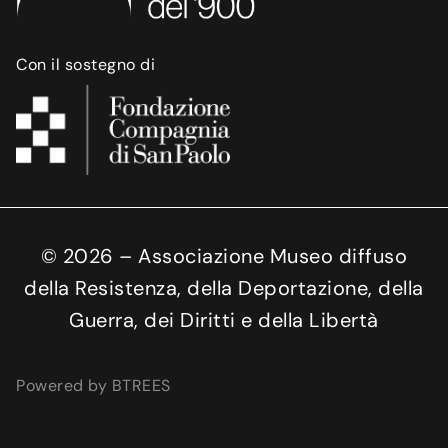
Con il sostegno di
©
2026
– Associazione Museo diffuso
della Resistenza, della Deportazione, della
Guerra, dei Diritti e della Libertà
Powered by BTREES