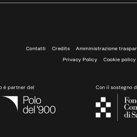
Contatti
Credits
Amministrazione traspa
Privacy Policy
Cookie policy
o è partner del
Con il sostegno d