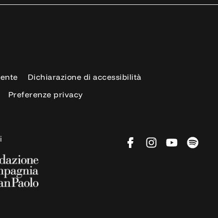
rente
Dichiarazione di accessibilità
Preferenze privacy
i