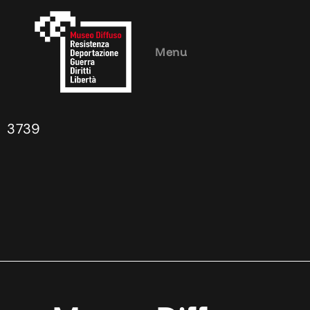
Menu
3739