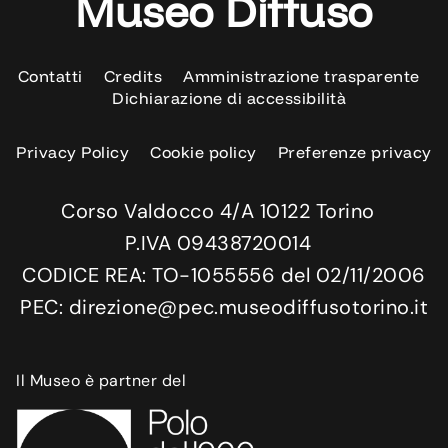
Museo Diffuso
Contatti
Credits
Amministrazione trasparente
Dichiarazione di accessibilità
Privacy Policy
Cookie policy
Preferenze privacy
Corso Valdocco 4/A 10122 Torino
P.IVA 09438720014
CODICE REA: TO-1055556 del 02/11/2006
PEC: direzione@pec.museodiffusotorino.it
Il Museo è partner del