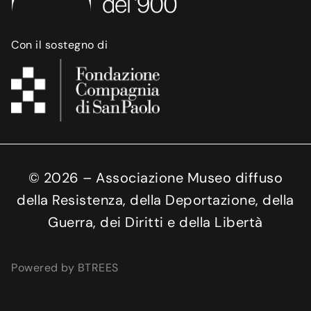
Con il sostegno di
©
2026
– Associazione Museo diffuso
della Resistenza, della Deportazione, della
Guerra, dei Diritti e della Libertà
Powered by BTREES