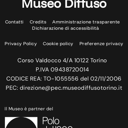
Museo Diffuso
Contatti
Credits
Amministrazione trasparente
Dichiarazione di accessibilità
Privacy Policy
Cookie policy
Preferenze privacy
Corso Valdocco 4/A 10122 Torino
P.IVA 09438720014
CODICE REA: TO-1055556 del 02/11/2006
PEC: direzione@pec.museodiffusotorino.it
Il Museo è partner del