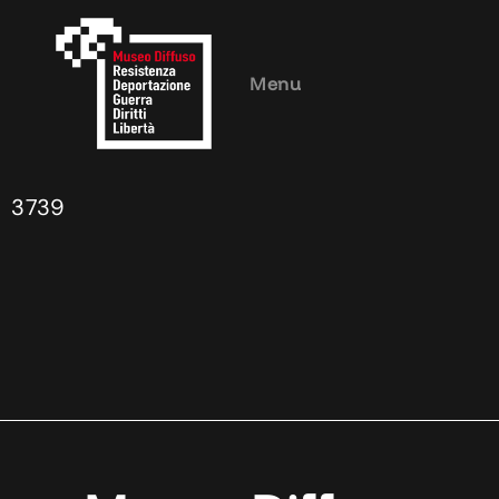
Menu
3739