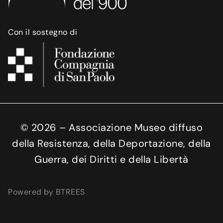
Con il sostegno di
©
2026
– Associazione Museo diffuso
della Resistenza, della Deportazione, della
Guerra, dei Diritti e della Libertà
Powered by BTREES