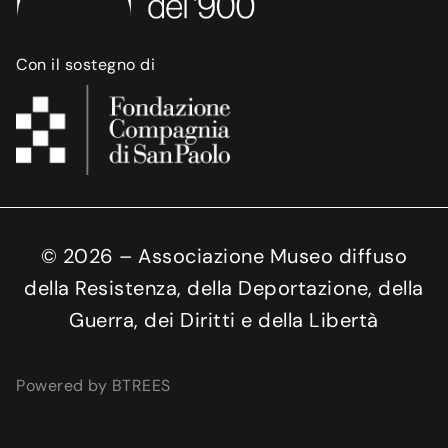
Con il sostegno di
©
2026
– Associazione Museo diffuso
della Resistenza, della Deportazione, della
Guerra, dei Diritti e della Libertà
Powered by BTREES