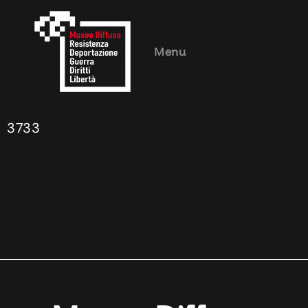
Menu
3733