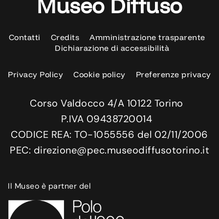
Museo Diffuso
Contatti
Credits
Amministrazione trasparente
Dichiarazione di accessibilità
Privacy Policy
Cookie policy
Preferenze privacy
Corso Valdocco 4/A 10122 Torino
P.IVA 09438720014
CODICE REA: TO-1055556 del 02/11/2006
PEC: direzione@pec.museodiffusotorino.it
Il Museo è partner del