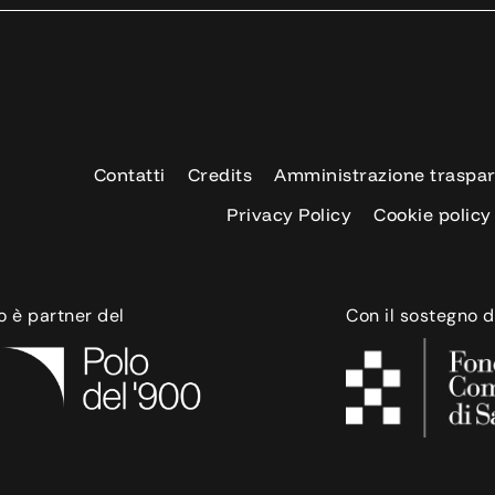
Contatti
Credits
Amministrazione traspa
Privacy Policy
Cookie policy
o è partner del
Con il sostegno d