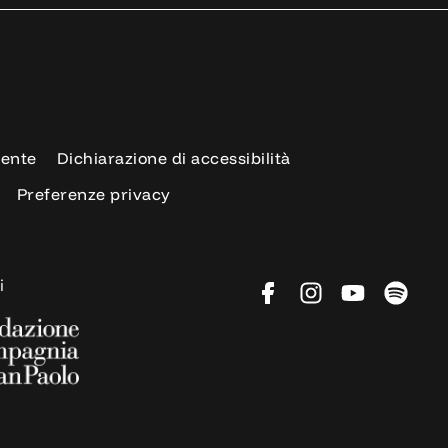
rente
Dichiarazione di accessibilità
Preferenze privacy
i