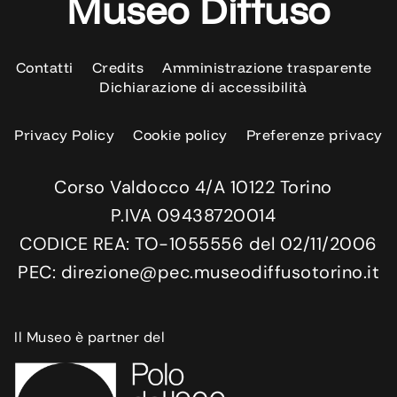
Museo Diffuso
Contatti
Credits
Amministrazione trasparente
Dichiarazione di accessibilità
Privacy Policy
Cookie policy
Preferenze privacy
Corso Valdocco 4/A 10122 Torino
P.IVA 09438720014
CODICE REA: TO-1055556 del 02/11/2006
PEC: direzione@pec.museodiffusotorino.it
Il Museo è partner del