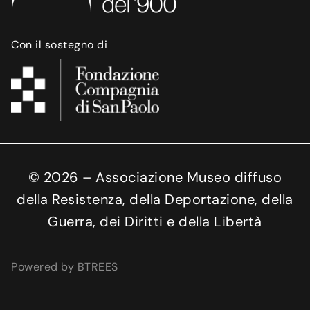
Con il sostegno di
©
2026
– Associazione Museo diffuso
della Resistenza, della Deportazione, della
Guerra, dei Diritti e della Libertà
Powered by BTREES