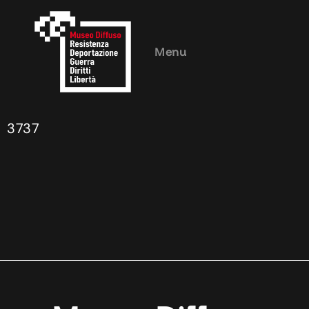
Menu
3737