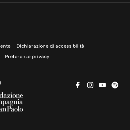
rente
Dichiarazione di accessibilità
Preferenze privacy
i