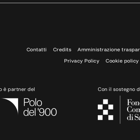
Contatti
Credits
Amministrazione traspa
Privacy Policy
Cookie policy
o è partner del
Con il sostegno d