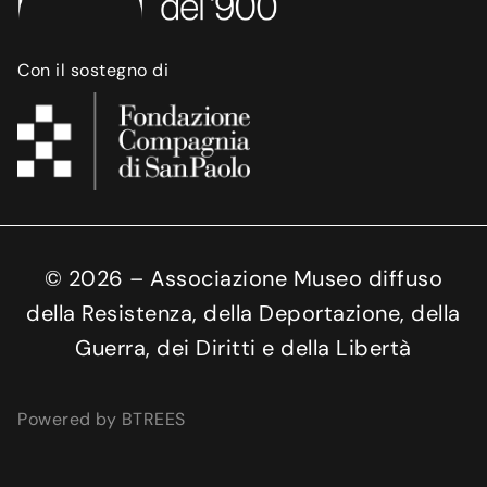
Con il sostegno di
©
2026
– Associazione Museo diffuso
della Resistenza, della Deportazione, della
Guerra, dei Diritti e della Libertà
Powered by BTREES