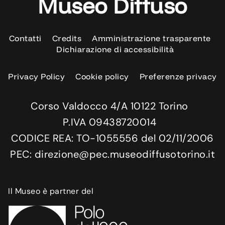
Museo Diffuso
Contatti
Credits
Amministrazione trasparente
Dichiarazione di accessibilità
Privacy Policy
Cookie policy
Preferenze privacy
Corso Valdocco 4/A 10122 Torino
P.IVA 09438720014
CODICE REA: TO-1055556 del 02/11/2006
PEC: direzione@pec.museodiffusotorino.it
Il Museo è partner del