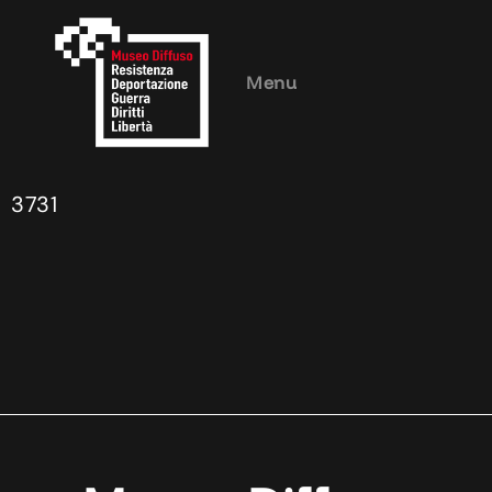
Menu
3731