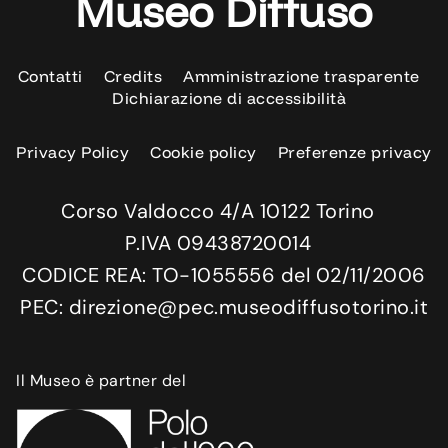
Museo Diffuso
Contatti
Credits
Amministrazione trasparente
Dichiarazione di accessibilità
Privacy Policy
Cookie policy
Preferenze privacy
Corso Valdocco 4/A 10122 Torino
P.IVA 09438720014
CODICE REA: TO-1055556 del 02/11/2006
PEC: direzione@pec.museodiffusotorino.it
Il Museo è partner del