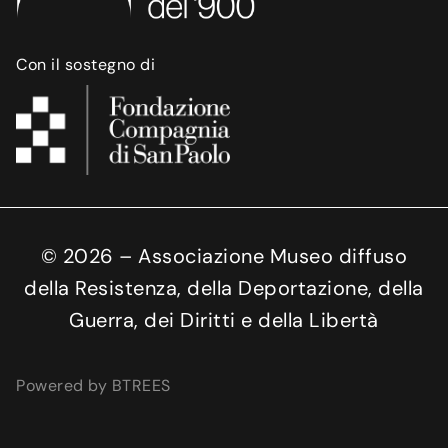
Con il sostegno di
©
2026
– Associazione Museo diffuso
della Resistenza, della Deportazione, della
Guerra, dei Diritti e della Libertà
Powered by BTREES