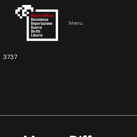
Menu
3737