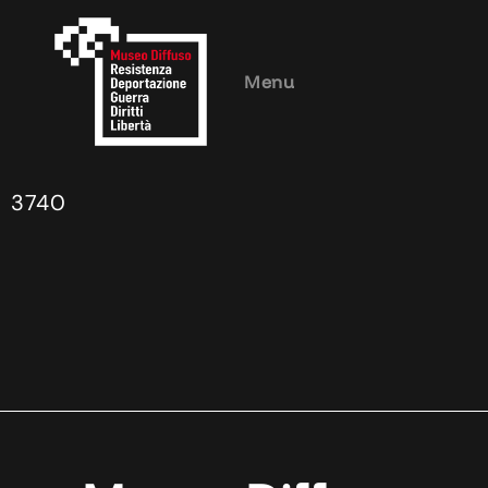
Menu
3740