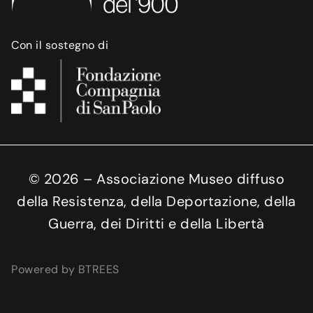
Con il sostegno di
©
2026
– Associazione Museo diffuso
della Resistenza, della Deportazione, della
Guerra, dei Diritti e della Libertà
Powered by BTREES