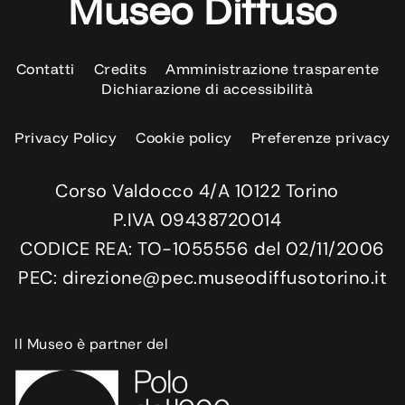
Museo Diffuso
Contatti
Credits
Amministrazione trasparente
Dichiarazione di accessibilità
Privacy Policy
Cookie policy
Preferenze privacy
Corso Valdocco 4/A 10122 Torino
P.IVA 09438720014
CODICE REA: TO-1055556 del 02/11/2006
PEC: direzione@pec.museodiffusotorino.it
Il Museo è partner del