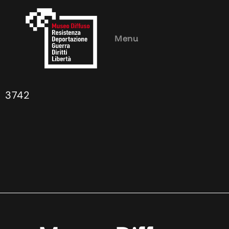
Menu
3742