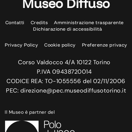
Museo Diffuso
Contatti
Credits
Amministrazione trasparente
Dichiarazione di accessibilità
Privacy Policy
Cookie policy
Preferenze privacy
Corso Valdocco 4/A 10122 Torino
P.IVA 09438720014
CODICE REA: TO-1055556 del 02/11/2006
PEC: direzione@pec.museodiffusotorino.it
Il Museo è partner del