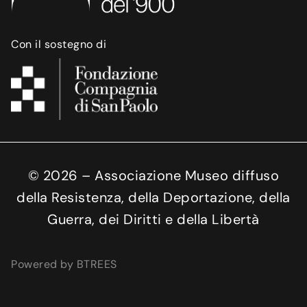
Con il sostegno di
©
2026
– Associazione Museo diffuso
della Resistenza, della Deportazione, della
Guerra, dei Diritti e della Libertà
Powered by BTREES