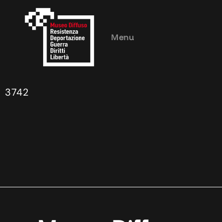
Menu
3742