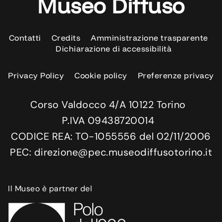
Museo Diffuso
Contatti
Credits
Amministrazione trasparente
Dichiarazione di accessibilità
Privacy Policy
Cookie policy
Preferenze privacy
Corso Valdocco 4/A 10122 Torino
P.IVA 09438720014
CODICE REA: TO-1055556 del 02/11/2006
PEC: direzione@pec.museodiffusotorino.it
Il Museo è partner del