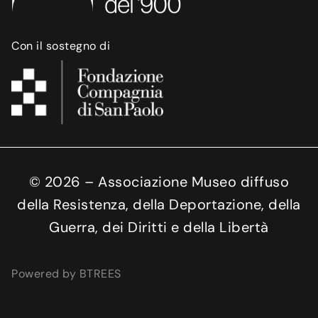
Con il sostegno di
©
2026
– Associazione Museo diffuso
della Resistenza, della Deportazione, della
Guerra, dei Diritti e della Libertà
Powered by BTREES