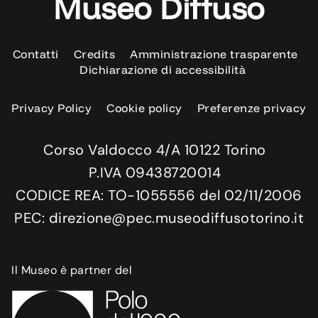
Museo Diffuso
Contatti
Credits
Amministrazione trasparente
Dichiarazione di accessibilità
Privacy Policy
Cookie policy
Preferenze privacy
Corso Valdocco 4/A 10122 Torino
P.IVA 09438720014
CODICE REA: TO-1055556 del 02/11/2006
PEC: direzione@pec.museodiffusotorino.it
Il Museo è partner del