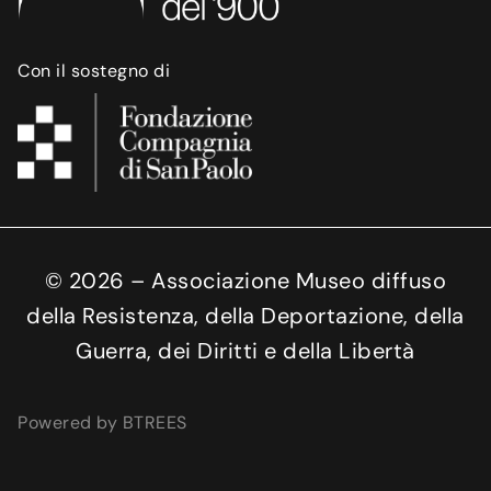
Con il sostegno di
©
2026
– Associazione Museo diffuso
della Resistenza, della Deportazione, della
Guerra, dei Diritti e della Libertà
Powered by BTREES