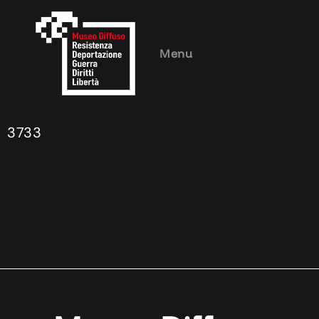
Menu
3733